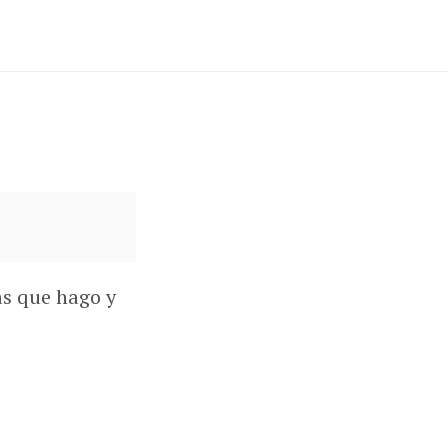
as que hago y